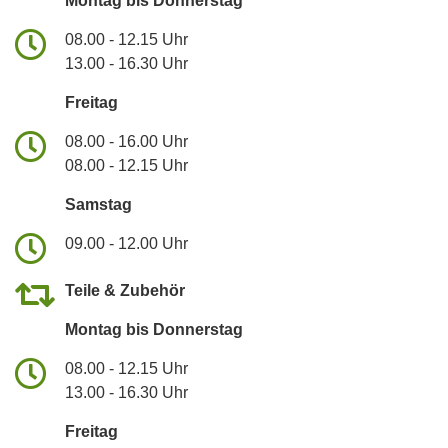
Montag bis Donnerstag
08.00 - 12.15 Uhr
13.00 - 16.30 Uhr
Freitag
08.00 - 16.00 Uhr
08.00 - 12.15 Uhr
Samstag
09.00 - 12.00 Uhr
Teile & Zubehör
Montag bis Donnerstag
08.00 - 12.15 Uhr
13.00 - 16.30 Uhr
Freitag