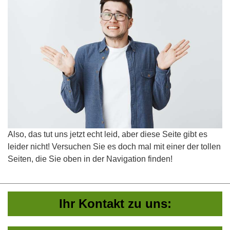
Also, das tut uns jetzt echt leid, aber diese Seite gibt es
leider nicht! Versuchen Sie es doch mal mit einer der tollen
Seiten, die Sie oben in der Navigation finden!
Ihr Kontakt zu uns: