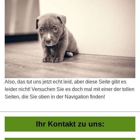
Also, das tut uns jetzt echt leid, aber diese Seite gibt es
leider nicht! Versuchen Sie es doch mal mit einer der tollen
Seiten, die Sie oben in der Navigation finden!
Ihr Kontakt zu uns: