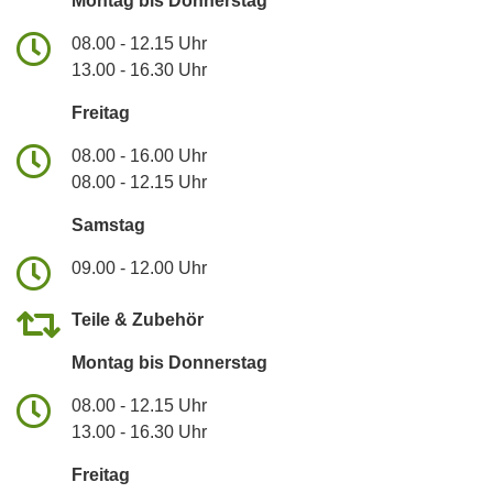
Montag bis Donnerstag
08.00 - 12.15 Uhr
13.00 - 16.30 Uhr
Freitag
08.00 - 16.00 Uhr
08.00 - 12.15 Uhr
Samstag
09.00 - 12.00 Uhr
Teile & Zubehör
Montag bis Donnerstag
08.00 - 12.15 Uhr
13.00 - 16.30 Uhr
Freitag