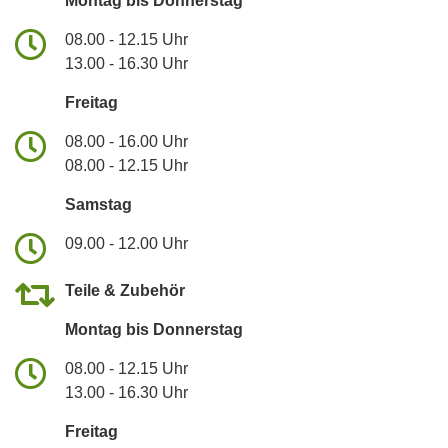
Montag bis Donnerstag
08.00 - 12.15 Uhr
13.00 - 16.30 Uhr
Freitag
08.00 - 16.00 Uhr
08.00 - 12.15 Uhr
Samstag
09.00 - 12.00 Uhr
Teile & Zubehör
Montag bis Donnerstag
08.00 - 12.15 Uhr
13.00 - 16.30 Uhr
Freitag