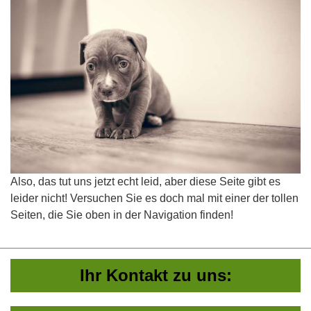
Also, das tut uns jetzt echt leid, aber diese Seite gibt es
leider nicht! Versuchen Sie es doch mal mit einer der tollen
Seiten, die Sie oben in der Navigation finden!
Ihr Kontakt zu uns: