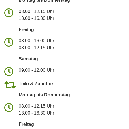
Montag bis Donnerstag
08.00 - 12.15 Uhr
13.00 - 16.30 Uhr
Freitag
08.00 - 16.00 Uhr
08.00 - 12.15 Uhr
Samstag
09.00 - 12.00 Uhr
Teile & Zubehör
Montag bis Donnerstag
08.00 - 12.15 Uhr
13.00 - 16.30 Uhr
Freitag