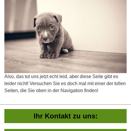
Also, das tut uns jetzt echt leid, aber diese Seite gibt es
leider nicht! Versuchen Sie es doch mal mit einer der tollen
Seiten, die Sie oben in der Navigation finden!
Ihr Kontakt zu uns: