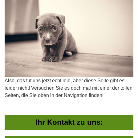
Also, das tut uns jetzt echt leid, aber diese Seite gibt es
leider nicht! Versuchen Sie es doch mal mit einer der tollen
Seiten, die Sie oben in der Navigation finden!
Ihr Kontakt zu uns: