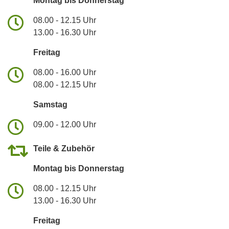
Montag bis Donnerstag
08.00 - 12.15 Uhr
13.00 - 16.30 Uhr
Freitag
08.00 - 16.00 Uhr
08.00 - 12.15 Uhr
Samstag
09.00 - 12.00 Uhr
Teile & Zubehör
Montag bis Donnerstag
08.00 - 12.15 Uhr
13.00 - 16.30 Uhr
Freitag