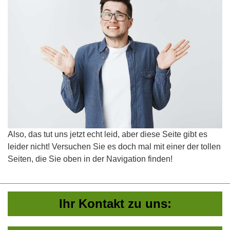
Also, das tut uns jetzt echt leid, aber diese Seite gibt es
leider nicht! Versuchen Sie es doch mal mit einer der tollen
Seiten, die Sie oben in der Navigation finden!
Ihr Kontakt zu uns: