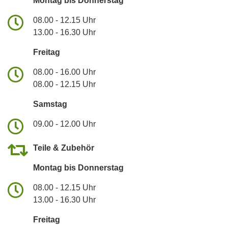
Montag bis Donnerstag
08.00 - 12.15 Uhr
13.00 - 16.30 Uhr
Freitag
08.00 - 16.00 Uhr
08.00 - 12.15 Uhr
Samstag
09.00 - 12.00 Uhr
Teile & Zubehör
Montag bis Donnerstag
08.00 - 12.15 Uhr
13.00 - 16.30 Uhr
Freitag