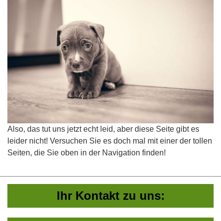
Also, das tut uns jetzt echt leid, aber diese Seite gibt es
leider nicht! Versuchen Sie es doch mal mit einer der tollen
Seiten, die Sie oben in der Navigation finden!
Ihr Kontakt zu uns: