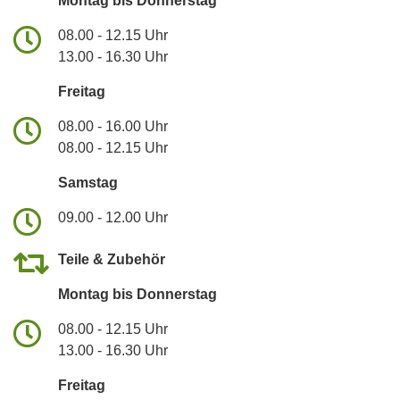
Montag bis Donnerstag
08.00 - 12.15 Uhr
13.00 - 16.30 Uhr
Freitag
08.00 - 16.00 Uhr
08.00 - 12.15 Uhr
Samstag
09.00 - 12.00 Uhr
Teile & Zubehör
Montag bis Donnerstag
08.00 - 12.15 Uhr
13.00 - 16.30 Uhr
Freitag