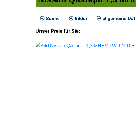
Suche
Bilder
allgemeine Da
Unser
Preis
für Sie
: