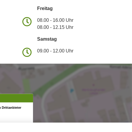
Freitag
08.00 - 16.00 Uhr
08.00 - 12.15 Uhr
Samstag
09.00 - 12.00 Uhr
 Drittanbieter