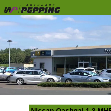
Nissan Qashqai 1,3 MH