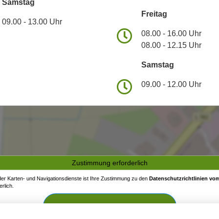
Samstag
Freitag
09.00 - 13.00 Uhr
08.00 - 16.00 Uhr
08.00 - 12.15 Uhr
Samstag
09.00 - 12.00 Uhr
Zustimmung erforderlich
 der Karten- und Navigationsdienste ist Ihre Zustimmung zu den
Datenschutzrichtlinien vom
rlich.
Zustimmen und aktivieren