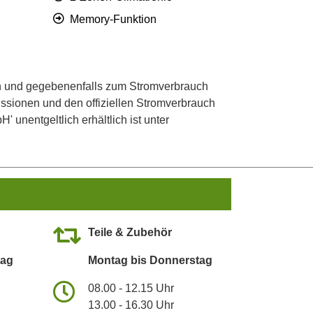
Memory-Funktion
 und gegebenenfalls zum Stromverbrauch
ssionen und den offiziellen Stromverbrauch
unentgeltlich erhältlich ist unter
Teile & Zubehör
tag
Montag bis Donnerstag
08.00 - 12.15 Uhr
13.00 - 16.30 Uhr