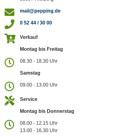
mail@pepping.de
0 52 44 / 30 00
Verkauf
Montag bis Freitag
08.30 - 18.30 Uhr
Samstag
09.00 - 13.00 Uhr
Service
Montag bis Donnerstag
08.00 - 12.15 Uhr
13.00 - 16.30 Uhr