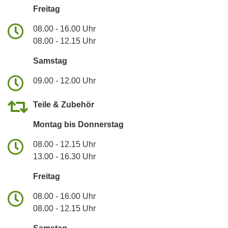
Freitag
08.00 - 16.00 Uhr
08.00 - 12.15 Uhr
Samstag
09.00 - 12.00 Uhr
Teile & Zubehör
Montag bis Donnerstag
08.00 - 12.15 Uhr
13.00 - 16.30 Uhr
Freitag
08.00 - 16.00 Uhr
08.00 - 12.15 Uhr