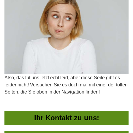
Also, das tut uns jetzt echt leid, aber diese Seite gibt es
leider nicht! Versuchen Sie es doch mal mit einer der tollen
Seiten, die Sie oben in der Navigation finden!
Ihr Kontakt zu uns: