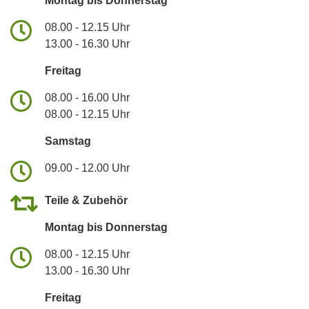
Montag bis Donnerstag
08.00 - 12.15 Uhr
13.00 - 16.30 Uhr
Freitag
08.00 - 16.00 Uhr
08.00 - 12.15 Uhr
Samstag
09.00 - 12.00 Uhr
Teile & Zubehör
Montag bis Donnerstag
08.00 - 12.15 Uhr
13.00 - 16.30 Uhr
Freitag