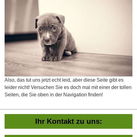
Also, das tut uns jetzt echt leid, aber diese Seite gibt es
leider nicht! Versuchen Sie es doch mal mit einer der tollen
Seiten, die Sie oben in der Navigation finden!
Ihr Kontakt zu uns: