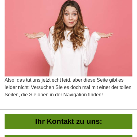
Also, das tut uns jetzt echt leid, aber diese Seite gibt es
leider nicht! Versuchen Sie es doch mal mit einer der tollen
Seiten, die Sie oben in der Navigation finden!
Ihr Kontakt zu uns: