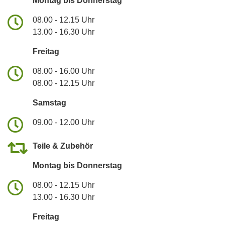
Montag bis Donnerstag
08.00 - 12.15 Uhr
13.00 - 16.30 Uhr
Freitag
08.00 - 16.00 Uhr
08.00 - 12.15 Uhr
Samstag
09.00 - 12.00 Uhr
Teile & Zubehör
Montag bis Donnerstag
08.00 - 12.15 Uhr
13.00 - 16.30 Uhr
Freitag