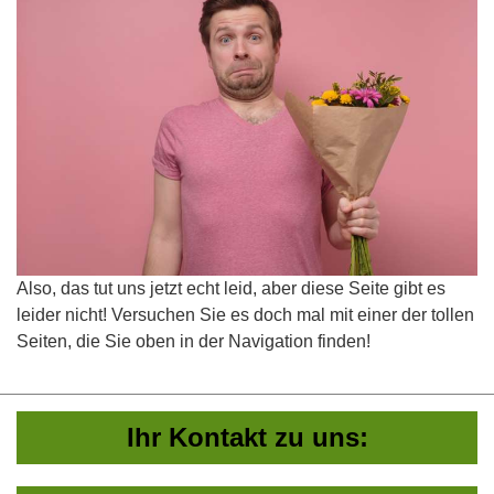
Also, das tut uns jetzt echt leid, aber diese Seite gibt es
leider nicht! Versuchen Sie es doch mal mit einer der tollen
Seiten, die Sie oben in der Navigation finden!
Ihr Kontakt zu uns: