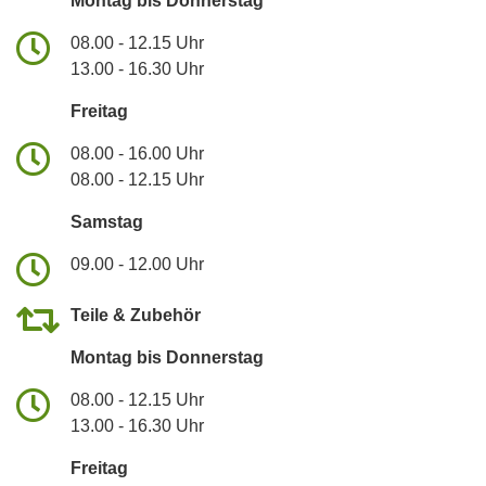
Montag bis Donnerstag
08.00 - 12.15 Uhr
13.00 - 16.30 Uhr
Freitag
08.00 - 16.00 Uhr
08.00 - 12.15 Uhr
Samstag
09.00 - 12.00 Uhr
Teile & Zubehör
Montag bis Donnerstag
08.00 - 12.15 Uhr
13.00 - 16.30 Uhr
Freitag