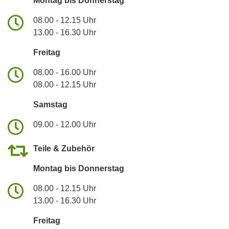
Montag bis Donnerstag
08.00 - 12.15 Uhr
13.00 - 16.30 Uhr
Freitag
08.00 - 16.00 Uhr
08.00 - 12.15 Uhr
Samstag
09.00 - 12.00 Uhr
Teile & Zubehör
Montag bis Donnerstag
08.00 - 12.15 Uhr
13.00 - 16.30 Uhr
Freitag