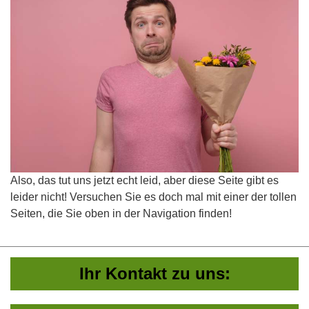
Also, das tut uns jetzt echt leid, aber diese Seite gibt es
leider nicht! Versuchen Sie es doch mal mit einer der tollen
Seiten, die Sie oben in der Navigation finden!
Ihr Kontakt zu uns: