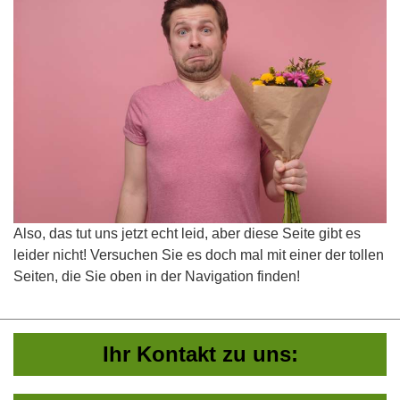
Also, das tut uns jetzt echt leid, aber diese Seite gibt es
leider nicht! Versuchen Sie es doch mal mit einer der tollen
Seiten, die Sie oben in der Navigation finden!
Ihr Kontakt zu uns: