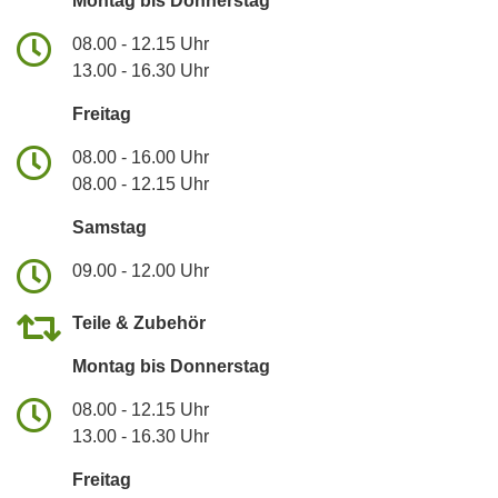
Montag bis Donnerstag
08.00 - 12.15 Uhr
13.00 - 16.30 Uhr
Freitag
08.00 - 16.00 Uhr
08.00 - 12.15 Uhr
Samstag
09.00 - 12.00 Uhr
Teile & Zubehör
Montag bis Donnerstag
08.00 - 12.15 Uhr
13.00 - 16.30 Uhr
Freitag