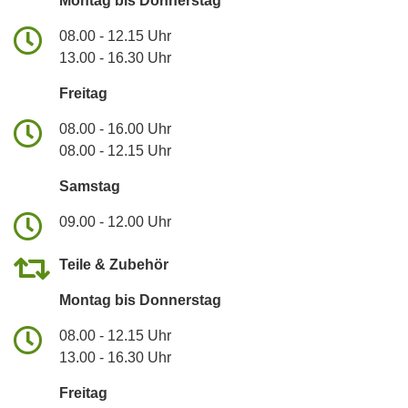
Montag bis Donnerstag
08.00 - 12.15 Uhr
13.00 - 16.30 Uhr
Freitag
08.00 - 16.00 Uhr
08.00 - 12.15 Uhr
Samstag
09.00 - 12.00 Uhr
Teile & Zubehör
Montag bis Donnerstag
08.00 - 12.15 Uhr
13.00 - 16.30 Uhr
Freitag