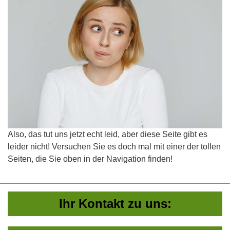
Also, das tut uns jetzt echt leid, aber diese Seite gibt es
leider nicht! Versuchen Sie es doch mal mit einer der tollen
Seiten, die Sie oben in der Navigation finden!
Ihr Kontakt zu uns: