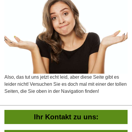
Also, das tut uns jetzt echt leid, aber diese Seite gibt es
leider nicht! Versuchen Sie es doch mal mit einer der tollen
Seiten, die Sie oben in der Navigation finden!
Ihr Kontakt zu uns: