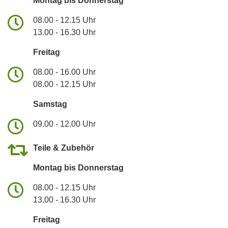
Montag bis Donnerstag
08.00 - 12.15 Uhr
13.00 - 16.30 Uhr
Freitag
08.00 - 16.00 Uhr
08.00 - 12.15 Uhr
Samstag
09.00 - 12.00 Uhr
Teile & Zubehör
Montag bis Donnerstag
08.00 - 12.15 Uhr
13.00 - 16.30 Uhr
Freitag