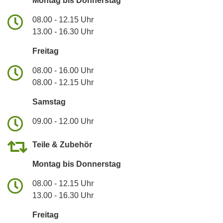
Montag bis Donnerstag
08.00 - 12.15 Uhr
13.00 - 16.30 Uhr
Freitag
08.00 - 16.00 Uhr
08.00 - 12.15 Uhr
Samstag
09.00 - 12.00 Uhr
Teile & Zubehör
Montag bis Donnerstag
08.00 - 12.15 Uhr
13.00 - 16.30 Uhr
Freitag