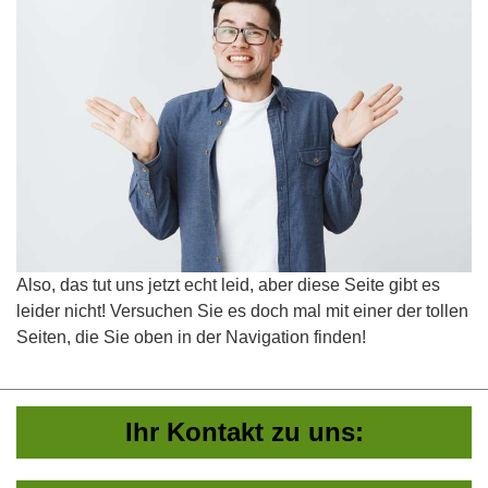
Also, das tut uns jetzt echt leid, aber diese Seite gibt es
leider nicht! Versuchen Sie es doch mal mit einer der tollen
Seiten, die Sie oben in der Navigation finden!
Ihr Kontakt zu uns: