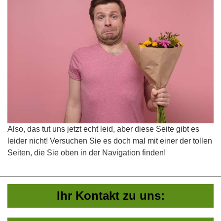
Also, das tut uns jetzt echt leid, aber diese Seite gibt es
leider nicht! Versuchen Sie es doch mal mit einer der tollen
Seiten, die Sie oben in der Navigation finden!
Ihr Kontakt zu uns: