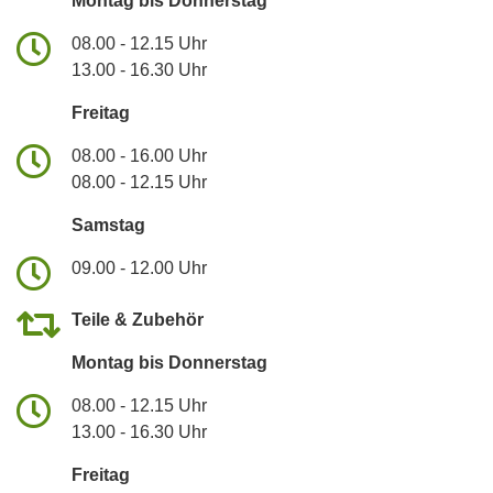
Montag bis Donnerstag
08.00 - 12.15 Uhr
13.00 - 16.30 Uhr
Freitag
08.00 - 16.00 Uhr
08.00 - 12.15 Uhr
Samstag
09.00 - 12.00 Uhr
Teile & Zubehör
Montag bis Donnerstag
08.00 - 12.15 Uhr
13.00 - 16.30 Uhr
Freitag