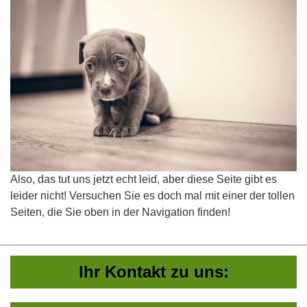
Also, das tut uns jetzt echt leid, aber diese Seite gibt es
leider nicht! Versuchen Sie es doch mal mit einer der tollen
Seiten, die Sie oben in der Navigation finden!
Ihr Kontakt zu uns: