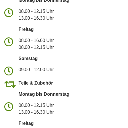
Montag bis Donnerstag
08.00 - 12.15 Uhr
13.00 - 16.30 Uhr
Freitag
08.00 - 16.00 Uhr
08.00 - 12.15 Uhr
Samstag
09.00 - 12.00 Uhr
Teile & Zubehör
Montag bis Donnerstag
08.00 - 12.15 Uhr
13.00 - 16.30 Uhr
Freitag