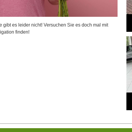
ite gibt es leider nicht! Versuchen Sie es doch mal mit
igation finden!