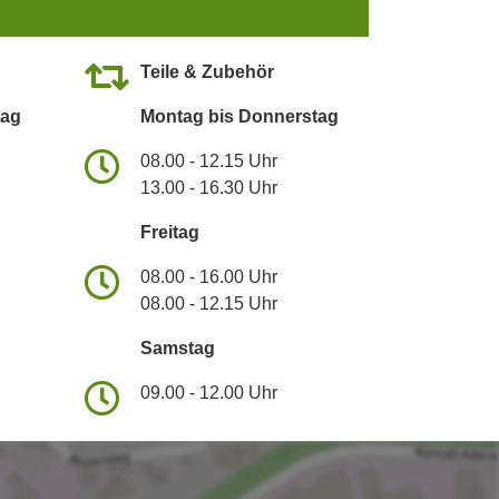
Teile & Zubehör
tag
Montag bis Donnerstag
08.00 - 12.15 Uhr
13.00 - 16.30 Uhr
Freitag
08.00 - 16.00 Uhr
08.00 - 12.15 Uhr
Samstag
09.00 - 12.00 Uhr