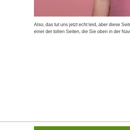
Also, das tut uns jetzt echt leid, aber diese Se
einer der tollen Seiten, die Sie oben in der Nav