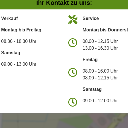
Ihr Kontakt zu uns:
Verkauf
Service
Montag bis Freitag
Montag bis Donners
08.30 - 18.30 Uhr
08.00 - 12.15 Uhr
13.00 - 16.30 Uhr
Samstag
Freitag
09.00 - 13.00 Uhr
08.00 - 16.00 Uhr
08.00 - 12.15 Uhr
Samstag
09.00 - 12.00 Uhr