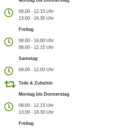
Montag bis Donnerstag
08.00 - 12.15 Uhr
13.00 - 16.30 Uhr
Freitag
08.00 - 16.00 Uhr
08.00 - 12.15 Uhr
Samstag
09.00 - 12.00 Uhr
Teile & Zubehör
Montag bis Donnerstag
08.00 - 12.15 Uhr
13.00 - 16.30 Uhr
Freitag