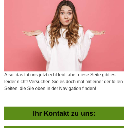
Also, das tut uns jetzt echt leid, aber diese Seite gibt es
leider nicht! Versuchen Sie es doch mal mit einer der tollen
Seiten, die Sie oben in der Navigation finden!
Ihr Kontakt zu uns: