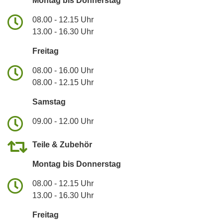
Montag bis Donnerstag
08.00 - 12.15 Uhr
13.00 - 16.30 Uhr
Freitag
08.00 - 16.00 Uhr
08.00 - 12.15 Uhr
Samstag
09.00 - 12.00 Uhr
Teile & Zubehör
Montag bis Donnerstag
08.00 - 12.15 Uhr
13.00 - 16.30 Uhr
Freitag