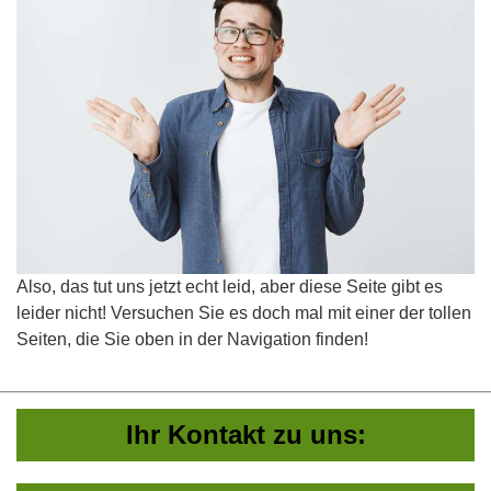
Also, das tut uns jetzt echt leid, aber diese Seite gibt es
leider nicht! Versuchen Sie es doch mal mit einer der tollen
Seiten, die Sie oben in der Navigation finden!
Ihr Kontakt zu uns: