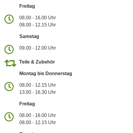
Freitag
08.00 - 16.00 Uhr
08.00 - 12.15 Uhr
Samstag
09.00 - 12.00 Uhr
Teile & Zubehör
Montag bis Donnerstag
08.00 - 12.15 Uhr
13.00 - 16.30 Uhr
Freitag
08.00 - 16.00 Uhr
08.00 - 12.15 Uhr