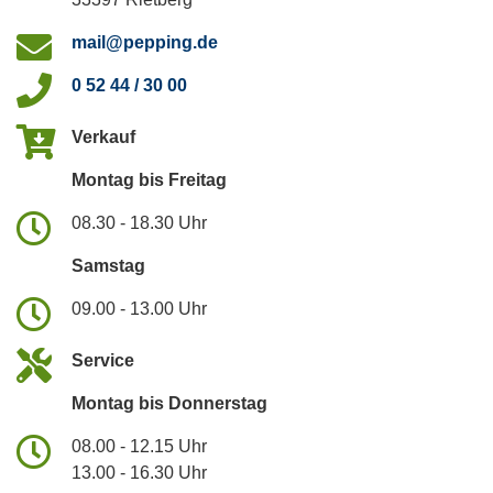
mail@pepping.de
0 52 44 / 30 00
Verkauf
Montag bis Freitag
08.30 - 18.30 Uhr
Samstag
09.00 - 13.00 Uhr
Service
Montag bis Donnerstag
08.00 - 12.15 Uhr
13.00 - 16.30 Uhr