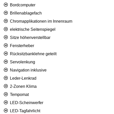
Bordcomputer
Brillenablagefach
Chromapplikationen im Innenraum
elektrische Seitenspiegel
Sitze höhenverstellbar
Fensterheber
Rücksitzbanklehne geteilt
Servolenkung
Navigation inklusive
Leder-Lenkrad
2-Zonen Klima
Tempomat
LED-Scheinwerfer
LED-Tagfahrlicht