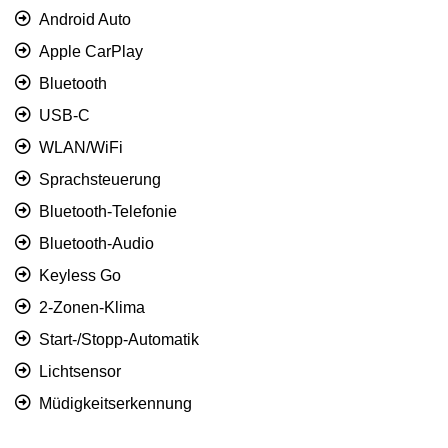
Android Auto
Apple CarPlay
Bluetooth
USB-C
WLAN/WiFi
Sprachsteuerung
Bluetooth-Telefonie
Bluetooth-Audio
Keyless Go
2-Zonen-Klima
Start-/Stopp-Automatik
Lichtsensor
Müdigkeitserkennung