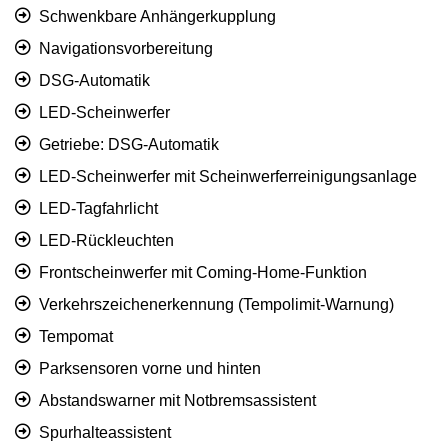
Schwenkbare Anhängerkupplung
Navigationsvorbereitung
DSG-Automatik
LED-Scheinwerfer
Getriebe: DSG-Automatik
LED-Scheinwerfer mit Scheinwerferreinigungsanlage
LED-Tagfahrlicht
LED-Rückleuchten
Frontscheinwerfer mit Coming-Home-Funktion
Verkehrszeichenerkennung (Tempolimit-Warnung)
Tempomat
Parksensoren vorne und hinten
Abstandswarner mit Notbremsassistent
Spurhalteassistent