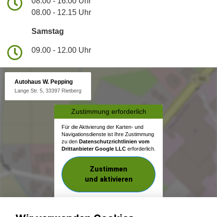
08.00 - 16.00 Uhr
08.00 - 12.15 Uhr
Samstag
09.00 - 12.00 Uhr
Autohaus W. Pepping
Lange Str. 5, 33397 Rietberg
Zustimmung erforderlich
Für die Aktivierung der Karten- und
Navigationsdienste ist Ihre Zustimmung
zu den
Datenschutzrichtlinien vom
Drittanbieter Google LLC
erforderlich.
Zustimmen
und aktivieren