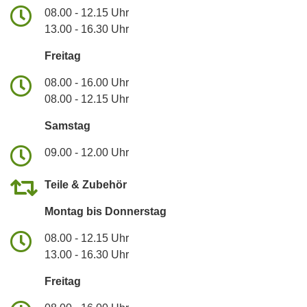
08.00 - 12.15 Uhr
13.00 - 16.30 Uhr
Freitag
08.00 - 16.00 Uhr
08.00 - 12.15 Uhr
Samstag
09.00 - 12.00 Uhr
Teile & Zubehör
Montag bis Donnerstag
08.00 - 12.15 Uhr
13.00 - 16.30 Uhr
Freitag