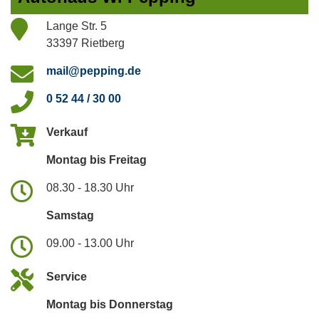
Lange Str. 5
33397 Rietberg
mail@pepping.de
0 52 44 / 30 00
Verkauf
Montag bis Freitag
08.30 - 18.30 Uhr
Samstag
09.00 - 13.00 Uhr
Service
Montag bis Donnerstag