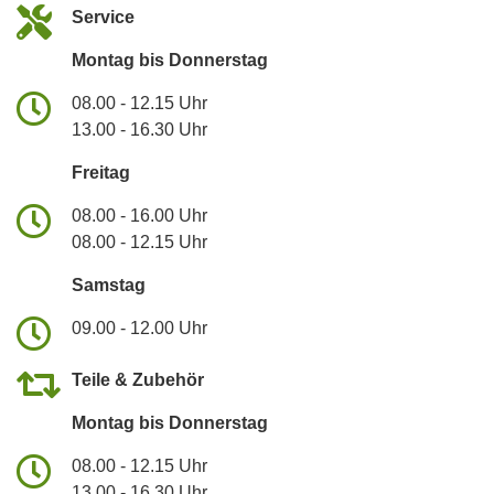
Service
Montag bis Donnerstag
08.00 - 12.15 Uhr
13.00 - 16.30 Uhr
Freitag
08.00 - 16.00 Uhr
08.00 - 12.15 Uhr
Samstag
09.00 - 12.00 Uhr
Teile & Zubehör
Montag bis Donnerstag
08.00 - 12.15 Uhr
13.00 - 16.30 Uhr