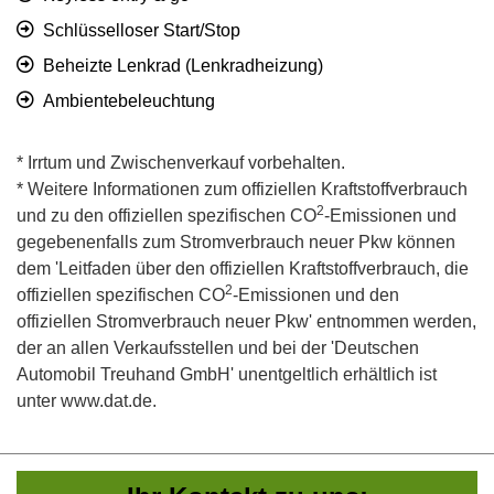
Schlüsselloser Start/Stop
Beheizte Lenkrad (Lenkradheizung)
Ambientebeleuchtung
* Irrtum und Zwischenverkauf vorbehalten.
* Weitere Informationen zum offiziellen Kraftstoffverbrauch
2
und zu den offiziellen spezifischen CO
-Emissionen und
gegebenenfalls zum Stromverbrauch neuer Pkw können
dem 'Leitfaden über den offiziellen Kraftstoffverbrauch, die
2
offiziellen spezifischen CO
-Emissionen und den
offiziellen Stromverbrauch neuer Pkw' entnommen werden,
der an allen Verkaufsstellen und bei der 'Deutschen
Automobil Treuhand GmbH' unentgeltlich erhältlich ist
unter www.dat.de.