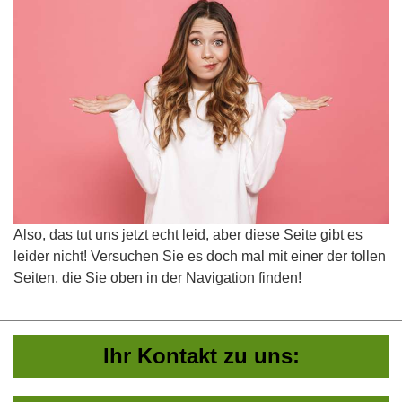
Also, das tut uns jetzt echt leid, aber diese Seite gibt es
leider nicht! Versuchen Sie es doch mal mit einer der tollen
Seiten, die Sie oben in der Navigation finden!
Ihr Kontakt zu uns: