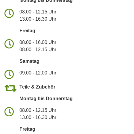
Montag bis Donnerstag
08.00 - 12.15 Uhr
13.00 - 16.30 Uhr
Freitag
08.00 - 16.00 Uhr
08.00 - 12.15 Uhr
Samstag
09.00 - 12.00 Uhr
Teile & Zubehör
Montag bis Donnerstag
08.00 - 12.15 Uhr
13.00 - 16.30 Uhr
Freitag