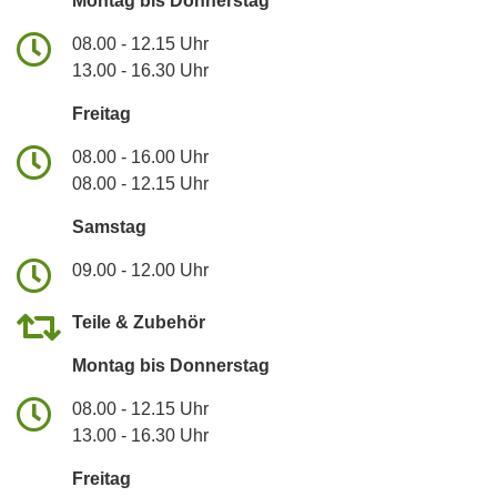
Montag bis Donnerstag
08.00 - 12.15 Uhr
13.00 - 16.30 Uhr
Freitag
08.00 - 16.00 Uhr
08.00 - 12.15 Uhr
Samstag
09.00 - 12.00 Uhr
Teile & Zubehör
Montag bis Donnerstag
08.00 - 12.15 Uhr
13.00 - 16.30 Uhr
Freitag