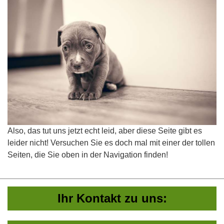
Also, das tut uns jetzt echt leid, aber diese Seite gibt es
leider nicht! Versuchen Sie es doch mal mit einer der tollen
Seiten, die Sie oben in der Navigation finden!
Ihr Kontakt zu uns: