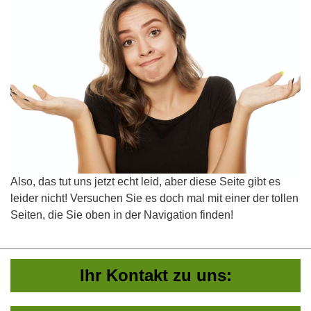
Also, das tut uns jetzt echt leid, aber diese Seite gibt es
leider nicht! Versuchen Sie es doch mal mit einer der tollen
Seiten, die Sie oben in der Navigation finden!
Ihr Kontakt zu uns: