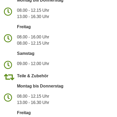
Montag bis Donnerstag
08.00 - 12.15 Uhr
13.00 - 16.30 Uhr
Freitag
08.00 - 16.00 Uhr
08.00 - 12.15 Uhr
Samstag
09.00 - 12.00 Uhr
Teile & Zubehör
Montag bis Donnerstag
08.00 - 12.15 Uhr
13.00 - 16.30 Uhr
Freitag