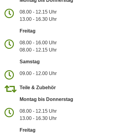
Montag bis Donnerstag
08.00 - 12.15 Uhr
13.00 - 16.30 Uhr
Freitag
08.00 - 16.00 Uhr
08.00 - 12.15 Uhr
Samstag
09.00 - 12.00 Uhr
Teile & Zubehör
Montag bis Donnerstag
08.00 - 12.15 Uhr
13.00 - 16.30 Uhr
Freitag