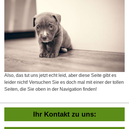
Also, das tut uns jetzt echt leid, aber diese Seite gibt es
leider nicht! Versuchen Sie es doch mal mit einer der tollen
Seiten, die Sie oben in der Navigation finden!
Ihr Kontakt zu uns: