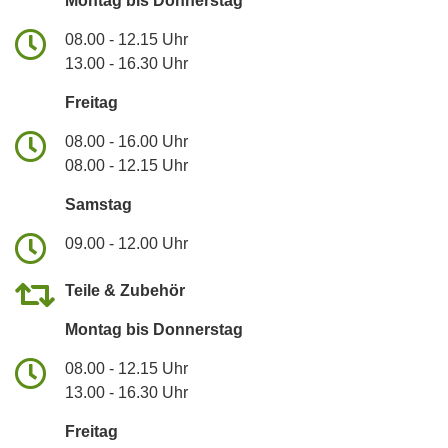
Montag bis Donnerstag
08.00 - 12.15 Uhr
13.00 - 16.30 Uhr
Freitag
08.00 - 16.00 Uhr
08.00 - 12.15 Uhr
Samstag
09.00 - 12.00 Uhr
Teile & Zubehör
Montag bis Donnerstag
08.00 - 12.15 Uhr
13.00 - 16.30 Uhr
Freitag