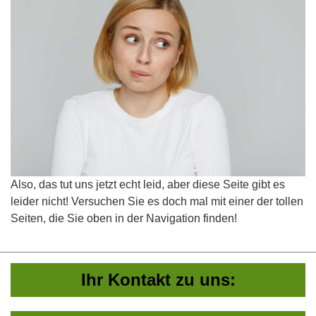
Also, das tut uns jetzt echt leid, aber diese Seite gibt es
leider nicht! Versuchen Sie es doch mal mit einer der tollen
Seiten, die Sie oben in der Navigation finden!
Ihr Kontakt zu uns: