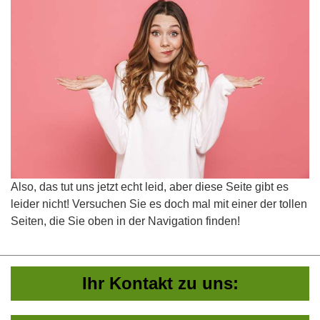
Also, das tut uns jetzt echt leid, aber diese Seite gibt es
leider nicht! Versuchen Sie es doch mal mit einer der tollen
Seiten, die Sie oben in der Navigation finden!
Ihr Kontakt zu uns: