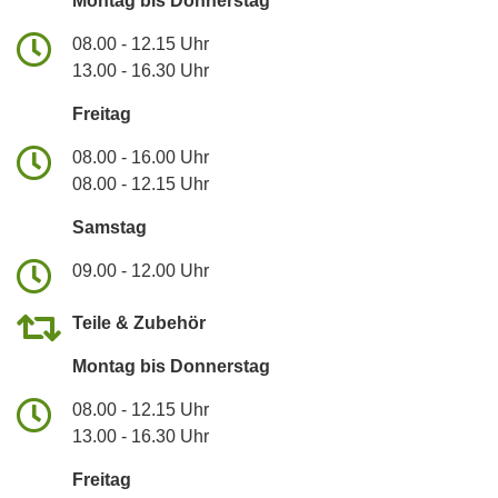
Montag bis Donnerstag
08.00 - 12.15 Uhr
13.00 - 16.30 Uhr
Freitag
08.00 - 16.00 Uhr
08.00 - 12.15 Uhr
Samstag
09.00 - 12.00 Uhr
Teile & Zubehör
Montag bis Donnerstag
08.00 - 12.15 Uhr
13.00 - 16.30 Uhr
Freitag