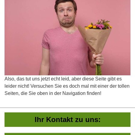
Also, das tut uns jetzt echt leid, aber diese Seite gibt es
leider nicht! Versuchen Sie es doch mal mit einer der tollen
Seiten, die Sie oben in der Navigation finden!
Ihr Kontakt zu uns: