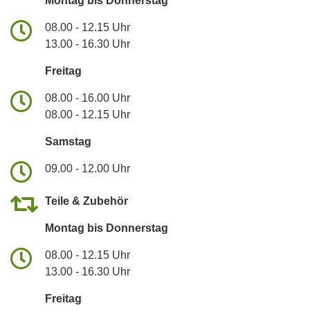
Montag bis Donnerstag
08.00 - 12.15 Uhr
13.00 - 16.30 Uhr
Freitag
08.00 - 16.00 Uhr
08.00 - 12.15 Uhr
Samstag
09.00 - 12.00 Uhr
Teile & Zubehör
Montag bis Donnerstag
08.00 - 12.15 Uhr
13.00 - 16.30 Uhr
Freitag