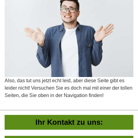
Also, das tut uns jetzt echt leid, aber diese Seite gibt es
leider nicht! Versuchen Sie es doch mal mit einer der tollen
Seiten, die Sie oben in der Navigation finden!
Ihr Kontakt zu uns: