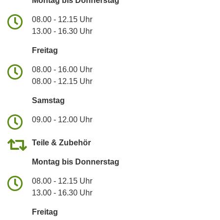
Montag bis Donnerstag
08.00 - 12.15 Uhr
13.00 - 16.30 Uhr
Freitag
08.00 - 16.00 Uhr
08.00 - 12.15 Uhr
Samstag
09.00 - 12.00 Uhr
Teile & Zubehör
Montag bis Donnerstag
08.00 - 12.15 Uhr
13.00 - 16.30 Uhr
Freitag