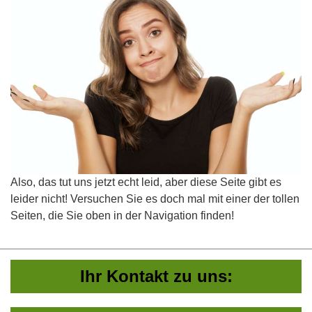
Also, das tut uns jetzt echt leid, aber diese Seite gibt es
leider nicht! Versuchen Sie es doch mal mit einer der tollen
Seiten, die Sie oben in der Navigation finden!
Ihr Kontakt zu uns: