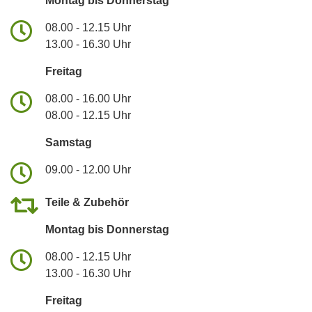
Montag bis Donnerstag
08.00 - 12.15 Uhr
13.00 - 16.30 Uhr
Freitag
08.00 - 16.00 Uhr
08.00 - 12.15 Uhr
Samstag
09.00 - 12.00 Uhr
Teile & Zubehör
Montag bis Donnerstag
08.00 - 12.15 Uhr
13.00 - 16.30 Uhr
Freitag