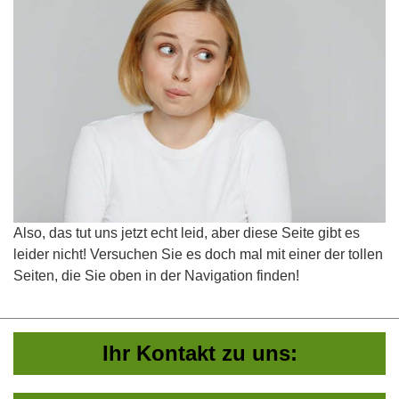
Also, das tut uns jetzt echt leid, aber diese Seite gibt es
leider nicht! Versuchen Sie es doch mal mit einer der tollen
Seiten, die Sie oben in der Navigation finden!
Ihr Kontakt zu uns: