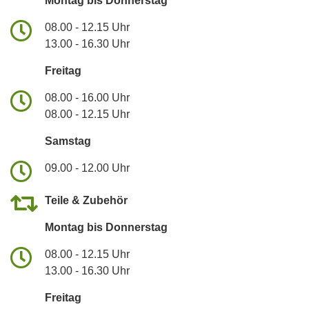
Montag bis Donnerstag
08.00 - 12.15 Uhr
13.00 - 16.30 Uhr
Freitag
08.00 - 16.00 Uhr
08.00 - 12.15 Uhr
Samstag
09.00 - 12.00 Uhr
Teile & Zubehör
Montag bis Donnerstag
08.00 - 12.15 Uhr
13.00 - 16.30 Uhr
Freitag