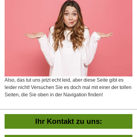
Also, das tut uns jetzt echt leid, aber diese Seite gibt es
leider nicht! Versuchen Sie es doch mal mit einer der tollen
Seiten, die Sie oben in der Navigation finden!
Ihr Kontakt zu uns: