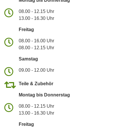
Montag bis Donnerstag
08.00 - 12.15 Uhr
13.00 - 16.30 Uhr
Freitag
08.00 - 16.00 Uhr
08.00 - 12.15 Uhr
Samstag
09.00 - 12.00 Uhr
Teile & Zubehör
Montag bis Donnerstag
08.00 - 12.15 Uhr
13.00 - 16.30 Uhr
Freitag