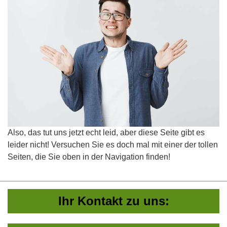
Also, das tut uns jetzt echt leid, aber diese Seite gibt es
leider nicht! Versuchen Sie es doch mal mit einer der tollen
Seiten, die Sie oben in der Navigation finden!
Ihr Kontakt zu uns: