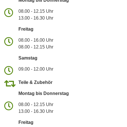
Montag bis Donnerstag
08.00 - 12.15 Uhr
13.00 - 16.30 Uhr
Freitag
08.00 - 16.00 Uhr
08.00 - 12.15 Uhr
Samstag
09.00 - 12.00 Uhr
Teile & Zubehör
Montag bis Donnerstag
08.00 - 12.15 Uhr
13.00 - 16.30 Uhr
Freitag