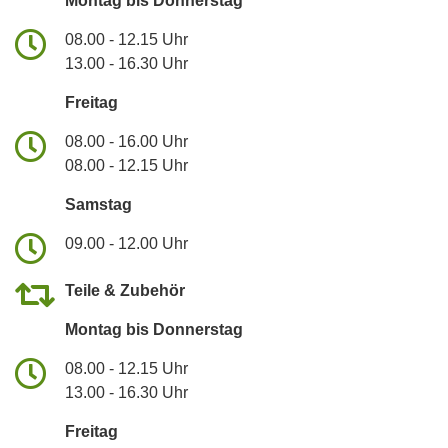
Montag bis Donnerstag
08.00 - 12.15 Uhr
13.00 - 16.30 Uhr
Freitag
08.00 - 16.00 Uhr
08.00 - 12.15 Uhr
Samstag
09.00 - 12.00 Uhr
Teile & Zubehör
Montag bis Donnerstag
08.00 - 12.15 Uhr
13.00 - 16.30 Uhr
Freitag