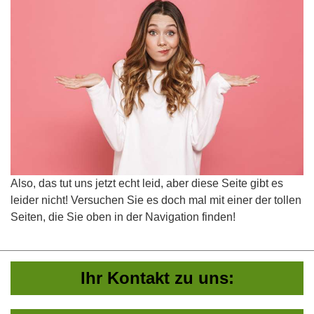
Also, das tut uns jetzt echt leid, aber diese Seite gibt es
leider nicht! Versuchen Sie es doch mal mit einer der tollen
Seiten, die Sie oben in der Navigation finden!
Ihr Kontakt zu uns: