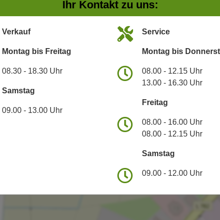
Ihr Kontakt zu uns:
Verkauf
Service
Montag bis Freitag
Montag bis Donners
08.30 - 18.30 Uhr
08.00 - 12.15 Uhr
13.00 - 16.30 Uhr
Samstag
Freitag
09.00 - 13.00 Uhr
08.00 - 16.00 Uhr
08.00 - 12.15 Uhr
Samstag
09.00 - 12.00 Uhr