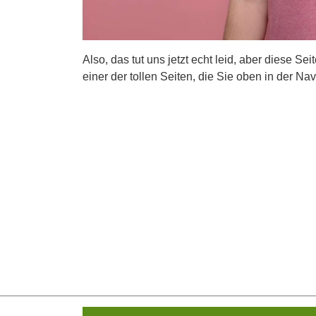
Also, das tut uns jetzt echt leid, aber diese Se
einer der tollen Seiten, die Sie oben in der Nav