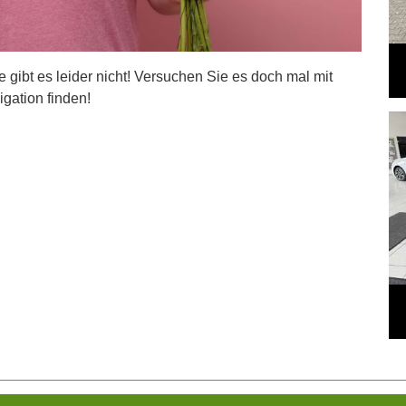
ite gibt es leider nicht! Versuchen Sie es doch mal mit
igation finden!