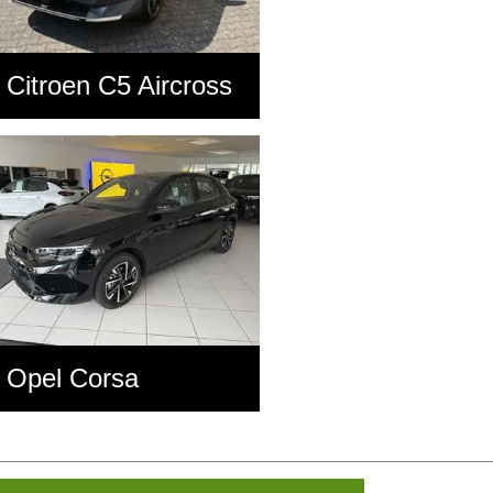
Citroen C5 Aircross
Opel Corsa