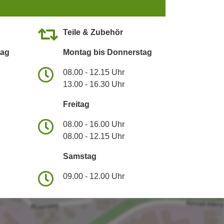
Teile & Zubehör
tag
Montag bis Donnerstag
08.00 - 12.15 Uhr
13.00 - 16.30 Uhr
Freitag
08.00 - 16.00 Uhr
08.00 - 12.15 Uhr
Samstag
09.00 - 12.00 Uhr