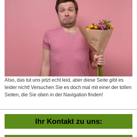
Also, das tut uns jetzt echt leid, aber diese Seite gibt es
leider nicht! Versuchen Sie es doch mal mit einer der tollen
Seiten, die Sie oben in der Navigation finden!
Ihr Kontakt zu uns: