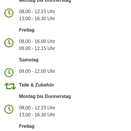
Montag bis Donnerstag
08.00 - 12.15 Uhr
13.00 - 16.30 Uhr
Freitag
08.00 - 16.00 Uhr
08.00 - 12.15 Uhr
Samstag
09.00 - 12.00 Uhr
Teile & Zubehör
Montag bis Donnerstag
08.00 - 12.15 Uhr
13.00 - 16.30 Uhr
Freitag