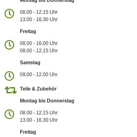
Montag bis Donnerstag
08.00 - 12.15 Uhr
13.00 - 16.30 Uhr
Freitag
08.00 - 16.00 Uhr
08.00 - 12.15 Uhr
Samstag
09.00 - 12.00 Uhr
Teile & Zubehör
Montag bis Donnerstag
08.00 - 12.15 Uhr
13.00 - 16.30 Uhr
Freitag