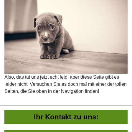
Also, das tut uns jetzt echt leid, aber diese Seite gibt es
leider nicht! Versuchen Sie es doch mal mit einer der tollen
Seiten, die Sie oben in der Navigation finden!
Ihr Kontakt zu uns: