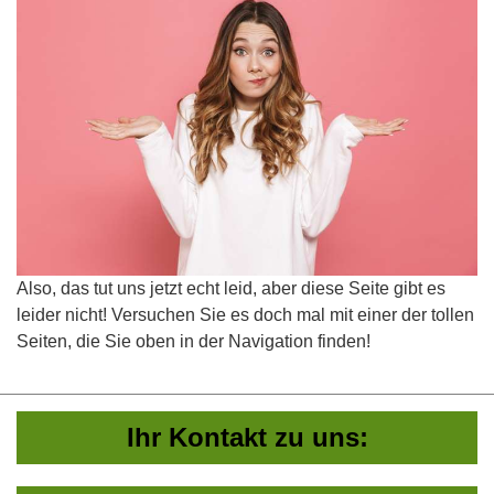
Also, das tut uns jetzt echt leid, aber diese Seite gibt es
leider nicht! Versuchen Sie es doch mal mit einer der tollen
Seiten, die Sie oben in der Navigation finden!
Ihr Kontakt zu uns: