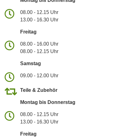
Montag bis Donnerstag
08.00 - 12.15 Uhr
13.00 - 16.30 Uhr
Freitag
08.00 - 16.00 Uhr
08.00 - 12.15 Uhr
Samstag
09.00 - 12.00 Uhr
Teile & Zubehör
Montag bis Donnerstag
08.00 - 12.15 Uhr
13.00 - 16.30 Uhr
Freitag