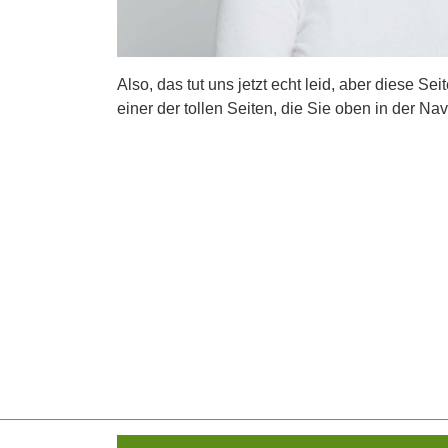
Also, das tut uns jetzt echt leid, aber diese Se
einer der tollen Seiten, die Sie oben in der Nav