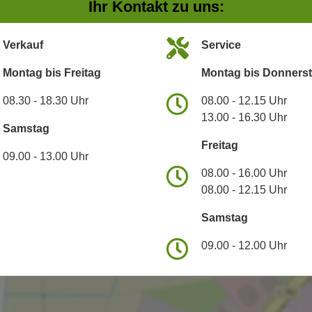
Ihr Kontakt zu uns:
Verkauf
Service
Montag bis Freitag
Montag bis Donners
08.30 - 18.30 Uhr
08.00 - 12.15 Uhr
13.00 - 16.30 Uhr
Samstag
Freitag
09.00 - 13.00 Uhr
08.00 - 16.00 Uhr
08.00 - 12.15 Uhr
Samstag
09.00 - 12.00 Uhr