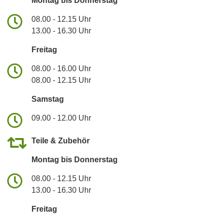
Montag bis Donnerstag
08.00 - 12.15 Uhr
13.00 - 16.30 Uhr
Freitag
08.00 - 16.00 Uhr
08.00 - 12.15 Uhr
Samstag
09.00 - 12.00 Uhr
Teile & Zubehör
Montag bis Donnerstag
08.00 - 12.15 Uhr
13.00 - 16.30 Uhr
Freitag