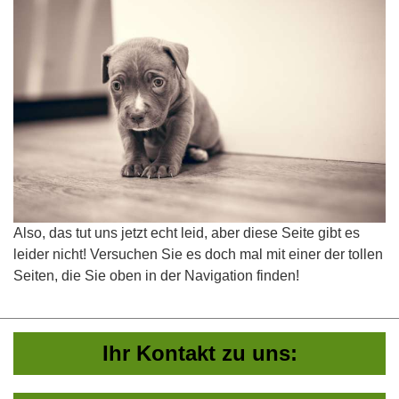
Also, das tut uns jetzt echt leid, aber diese Seite gibt es
leider nicht! Versuchen Sie es doch mal mit einer der tollen
Seiten, die Sie oben in der Navigation finden!
Ihr Kontakt zu uns: