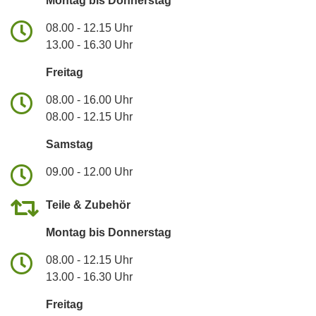
Montag bis Donnerstag
08.00 - 12.15 Uhr
13.00 - 16.30 Uhr
Freitag
08.00 - 16.00 Uhr
08.00 - 12.15 Uhr
Samstag
09.00 - 12.00 Uhr
Teile & Zubehör
Montag bis Donnerstag
08.00 - 12.15 Uhr
13.00 - 16.30 Uhr
Freitag