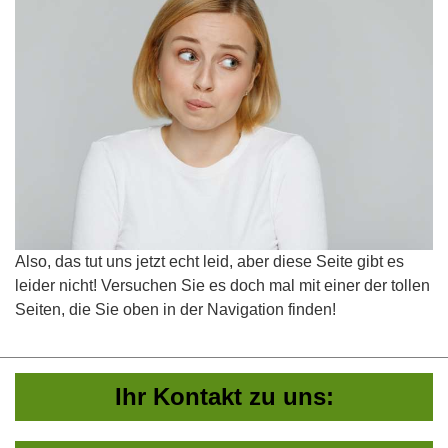
Also, das tut uns jetzt echt leid, aber diese Seite gibt es
leider nicht! Versuchen Sie es doch mal mit einer der tollen
Seiten, die Sie oben in der Navigation finden!
Ihr Kontakt zu uns: