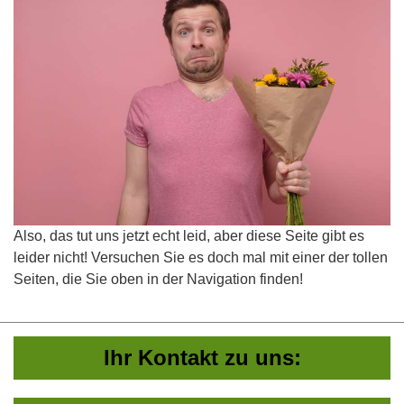
Also, das tut uns jetzt echt leid, aber diese Seite gibt es
leider nicht! Versuchen Sie es doch mal mit einer der tollen
Seiten, die Sie oben in der Navigation finden!
Ihr Kontakt zu uns: