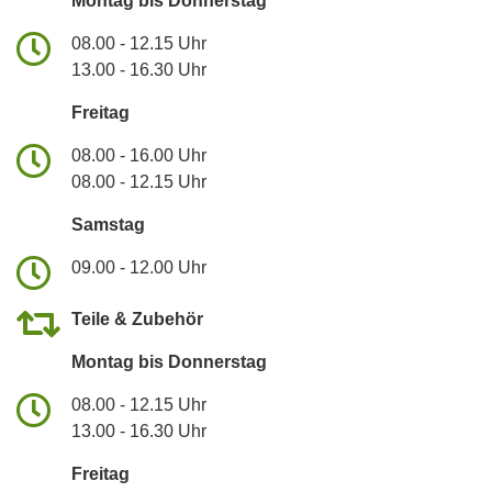
Montag bis Donnerstag
08.00 - 12.15 Uhr
13.00 - 16.30 Uhr
Freitag
08.00 - 16.00 Uhr
08.00 - 12.15 Uhr
Samstag
09.00 - 12.00 Uhr
Teile & Zubehör
Montag bis Donnerstag
08.00 - 12.15 Uhr
13.00 - 16.30 Uhr
Freitag