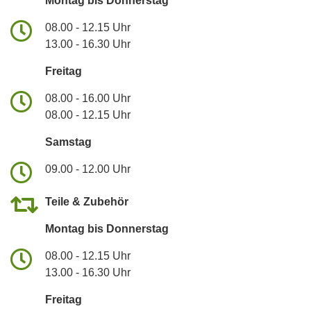
Montag bis Donnerstag
08.00 - 12.15 Uhr
13.00 - 16.30 Uhr
Freitag
08.00 - 16.00 Uhr
08.00 - 12.15 Uhr
Samstag
09.00 - 12.00 Uhr
Teile & Zubehör
Montag bis Donnerstag
08.00 - 12.15 Uhr
13.00 - 16.30 Uhr
Freitag