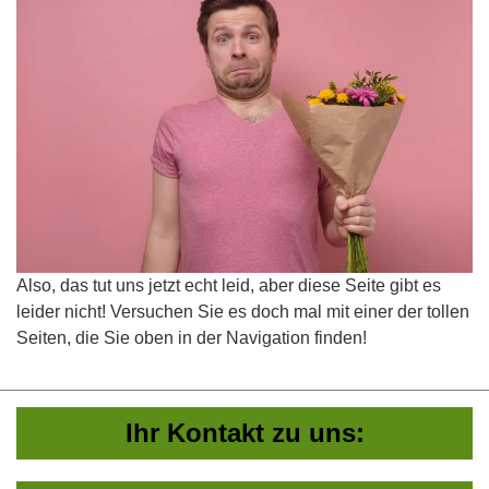
Also, das tut uns jetzt echt leid, aber diese Seite gibt es
leider nicht! Versuchen Sie es doch mal mit einer der tollen
Seiten, die Sie oben in der Navigation finden!
Ihr Kontakt zu uns: