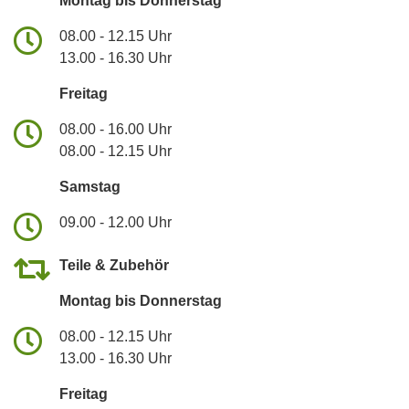
Montag bis Donnerstag
08.00 - 12.15 Uhr
13.00 - 16.30 Uhr
Freitag
08.00 - 16.00 Uhr
08.00 - 12.15 Uhr
Samstag
09.00 - 12.00 Uhr
Teile & Zubehör
Montag bis Donnerstag
08.00 - 12.15 Uhr
13.00 - 16.30 Uhr
Freitag