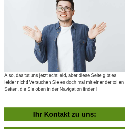
Also, das tut uns jetzt echt leid, aber diese Seite gibt es
leider nicht! Versuchen Sie es doch mal mit einer der tollen
Seiten, die Sie oben in der Navigation finden!
Ihr Kontakt zu uns: