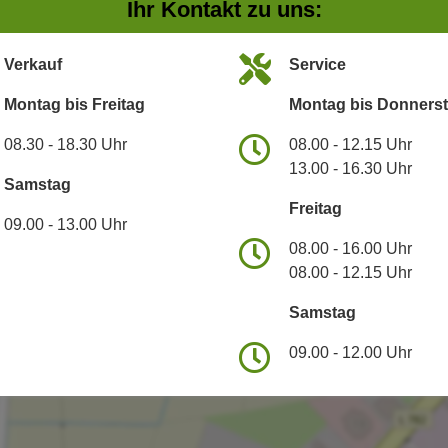
Ihr Kontakt zu uns:
Verkauf
Service
Montag bis Freitag
Montag bis Donners
08.30 - 18.30 Uhr
08.00 - 12.15 Uhr
13.00 - 16.30 Uhr
Samstag
Freitag
09.00 - 13.00 Uhr
08.00 - 16.00 Uhr
08.00 - 12.15 Uhr
Samstag
09.00 - 12.00 Uhr