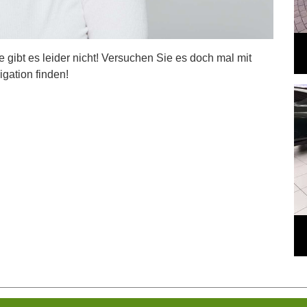
ite gibt es leider nicht! Versuchen Sie es doch mal mit
igation finden!