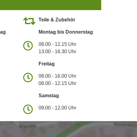
Teile & Zubehör
tag
Montag bis Donnerstag
08.00 - 12.15 Uhr
13.00 - 16.30 Uhr
Freitag
08.00 - 16.00 Uhr
08.00 - 12.15 Uhr
Samstag
09.00 - 12.00 Uhr