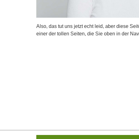
Also, das tut uns jetzt echt leid, aber diese Se
einer der tollen Seiten, die Sie oben in der Nav